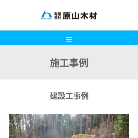
施工事例
建設工事例