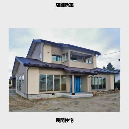
店舗新築
民間住宅