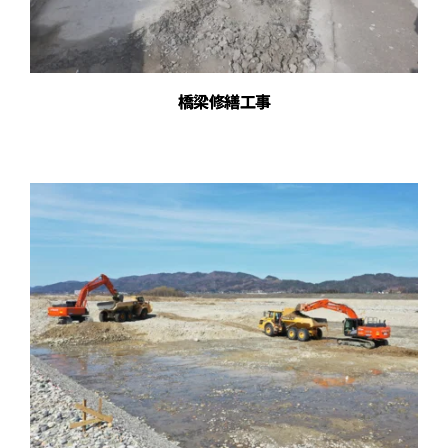
橋梁修繕工事