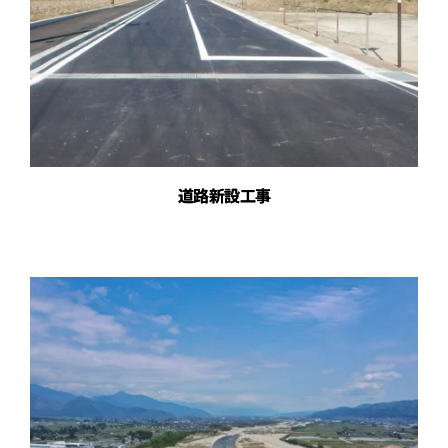
道路新設工事