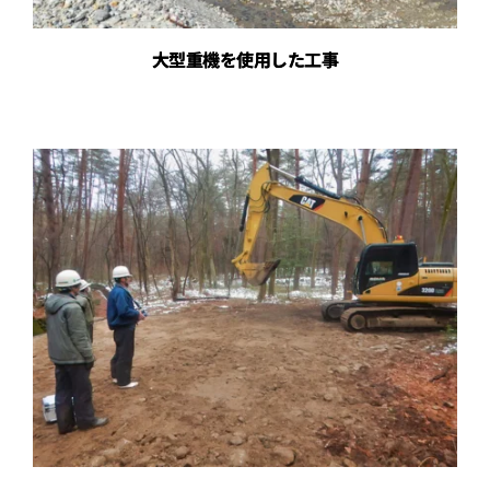
大型重機を使用した工事