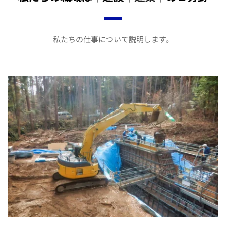
私たちの仕事について説明します。