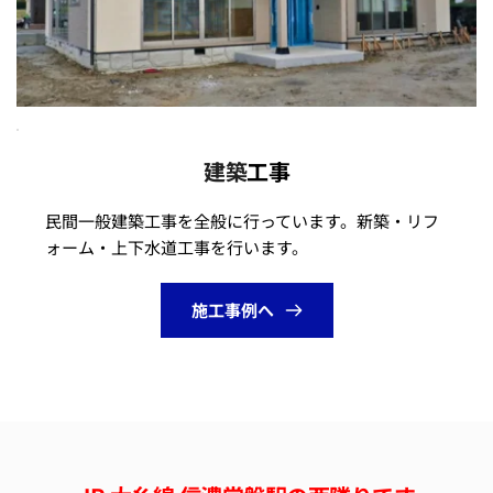
建築
工事
民間一般建築工事を全般に行っています。新築・リフ
ォーム・上下水道工事を行います。
施工事例へ