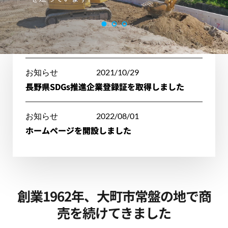
お知らせ
2021/10/29
長野県SDGs推進企業登録証を取得しました
お知らせ
2022/08/01
ホームページを開設しました
創業1962年、大町市常盤の地で商
売を続けてきました