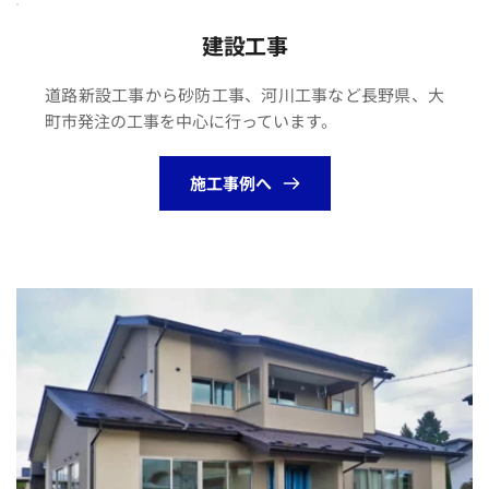
建設
工事
道路新設工事から砂防工事、河川工事など長野県、大
町市発注の工事を中心に行っています。
施工事例へ